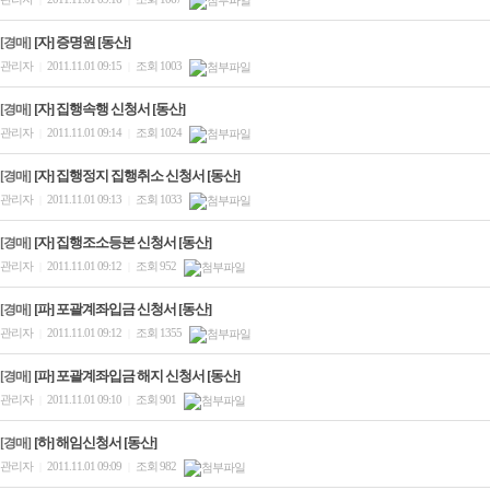
[자] 증명원 [동산]
[경매]
관리자
2011.11.01 09:15
조회 1003
|
|
[자] 집행속행 신청서 [동산]
[경매]
관리자
2011.11.01 09:14
조회 1024
|
|
[자] 집행정지 집행취소 신청서 [동산]
[경매]
관리자
2011.11.01 09:13
조회 1033
|
|
[자] 집행조소등본 신청서 [동산]
[경매]
관리자
2011.11.01 09:12
조회 952
|
|
[파] 포괄계좌입금 신청서 [동산]
[경매]
관리자
2011.11.01 09:12
조회 1355
|
|
[파] 포괄계좌입금 해지 신청서 [동산]
[경매]
관리자
2011.11.01 09:10
조회 901
|
|
[하] 해임신청서 [동산]
[경매]
관리자
2011.11.01 09:09
조회 982
|
|