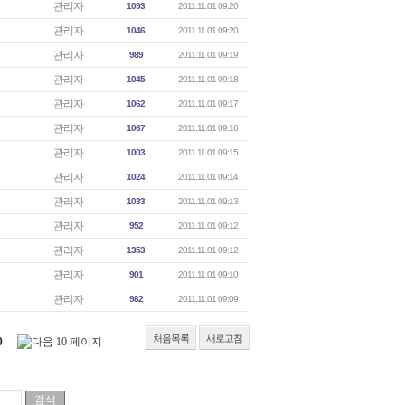
관리자
1093
2011.11.01 09:20
관리자
1046
2011.11.01 09:20
관리자
989
2011.11.01 09:19
관리자
1045
2011.11.01 09:18
관리자
1062
2011.11.01 09:17
관리자
1067
2011.11.01 09:16
관리자
1003
2011.11.01 09:15
관리자
1024
2011.11.01 09:14
관리자
1033
2011.11.01 09:13
관리자
952
2011.11.01 09:12
관리자
1353
2011.11.01 09:12
관리자
901
2011.11.01 09:10
관리자
982
2011.11.01 09:09
처음목록
새로고침
0